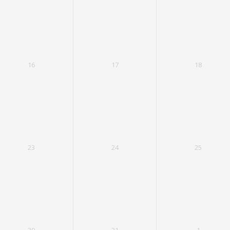
16
17
18
23
24
25