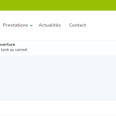
Prestations
Actualités
Contact
verture
 lundi au samedi