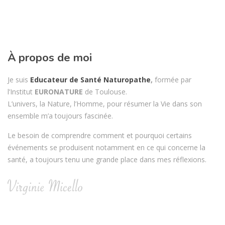
À propos de moi
Je suis
Educateur de Santé Naturopathe
,
formée par
l’Institut
EURONATURE
de Toulouse.
L’univers, la Nature, l’Homme, pour résumer la Vie dans son
ensemble m’a toujours fascinée.
Le besoin de comprendre comment et pourquoi certains
événements se produisent notamment en ce qui concerne la
santé, a toujours tenu une grande place dans mes réflexions.