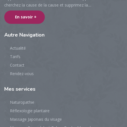
cherchez la cause de la cause et supprimez la....
En savoir +
Autre
Navigation
Actualité
Tarifs
Contact
Rendez-vous
Mes
services
Naturopathie
Réflexologie plantaire
Massage Japonais du visage