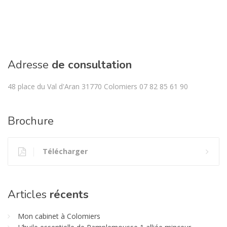
Adresse
de consultation
48 place du Val d'Aran 31770 Colomiers 07 82 85 61 90
Brochure
Télécharger
Articles
récents
Mon cabinet à Colomiers