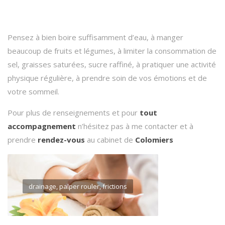
Pensez à bien boire suffisamment d’eau, à manger
beaucoup de fruits et légumes, à limiter la consommation de
sel, graisses saturées, sucre raffiné, à pratiquer une activité
physique régulière, à prendre soin de vos émotions et de
votre sommeil.
Pour plus de renseignements et pour
tout
accompagnement
n’hésitez pas à me contacter et à
prendre
rendez-vous
au cabinet de
Colomiers
drainage, palper rouler, frictions