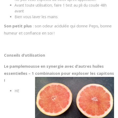
Avant toute utilisation, faire 1 test au pli du coude 48h
avant
Bien vous laver les mains
Son petit plus
: son odeur acidulée qui donne Peps, bonne
humeur et confiance en soi !
Conseils d’utilisation
Le pamplemousse en synergie avec d’autres huiles
essentielles – 1 combinaison pour exploser les capitons
!
HE