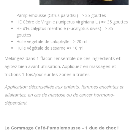
Pamplemousse (Citrus paradisii) => 35 gouttes
HE Cèdre de Virginie (Juniperus virginiana L.) => 35 gouttes
HE d’Eucalyptus mentholé (Eucalyptus dives) => 35
gouttes
Huile végétale de calophylle => 20 ml
Huile végétale de sésame => 10 ml
Mélangez dans 1 flacon l’ensemble de ces ingrédients et
agitez bien avant utilisation. Appliquez en massages et
frictions 1 fois/jour sur les zones à traiter.
Application déconseillée aux enfants, femmes enceintes et
allaitantes, en cas de mastose ou de cancer hormono-
dépendant.
Le Gommage Café-Pamplemousse – 1 duo de choc !