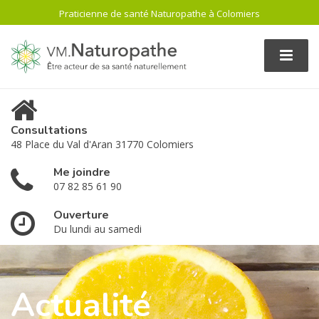
Praticienne de santé Naturopathe à Colomiers
Consultations
48 Place du Val d'Aran 31770 Colomiers
Me joindre
07 82 85 61 90
Ouverture
Du lundi au samedi
Actualité